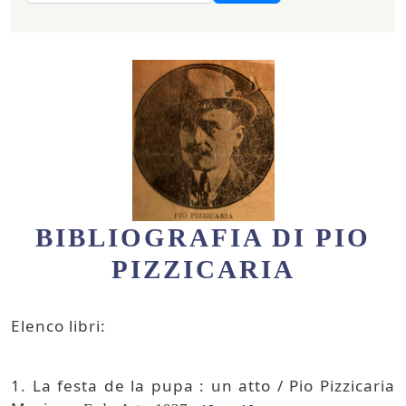
BIBLIOGRAFIA DI PIO
PIZZICARIA
Elenco libri:
1. La festa de la pupa : un atto / Pio Pizzicaria